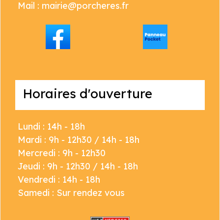
Mail : mairie@porcheres.fr
Horaires d'ouverture
Lundi : 14h - 18h
Mardi : 9h - 12h30 / 14h - 18h
Mercredi : 9h - 12h30
Jeudi : 9h - 12h30 / 14h - 18h
Vendredi : 14h - 18h
Samedi : Sur rendez vous