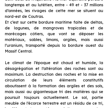
longtemps et au lutétien, entre - 49 et - 37 millions
d’années, les rivages de cette mer se situent au
nord-est de Coutras.
Et c’est sur cette bordure maritime faite de deltas,
de lagunes, de mangroves tropicales et de
marécages côtiers, que vont se déposer les
matériaux, sables, limons, argiles, mais aussi
l’uranium, transporté depuis la bordure ouest du
Massif Central.
Le climat de l’époque est chaud et humide, la
désagrégation et l’altération des roches sont au
maximum. La destruction des roches et la mise en
circulation de leurs éléments constitutifs
aboutissent à la formation des argiles et des sols,
mais aussi au gigantesque tri des matières qui se
poursuit toujours actuellement. Le sol, partie
meuble de l’écorce terrestre est un résidu de ce tri,