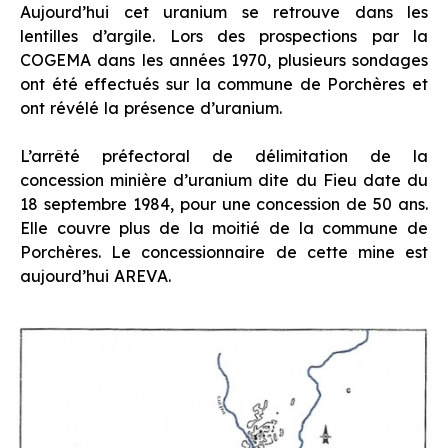
Aujourd’hui cet uranium se retrouve dans les
lentilles d’argile. Lors des prospections par la
COGEMA dans les années 1970, plusieurs sondages
ont été effectués sur la commune de Porchères et
ont révélé la présence d’uranium.
L’arrêté préfectoral de délimitation de la
concession minière d’uranium dite du Fieu date du
18 septembre 1984, pour une concession de 50 ans.
Elle couvre plus de la moitié de la commune de
Porchères. Le concessionnaire de cette mine est
aujourd’hui AREVA.