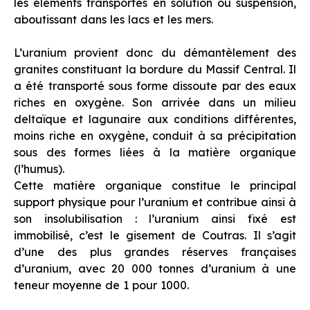
les éléments transportés en solution ou suspension,
aboutissant dans les lacs et les mers.
L’uranium provient donc du démantèlement des
granites constituant la bordure du Massif Central. Il
a été transporté sous forme dissoute par des eaux
riches en oxygène. Son arrivée dans un milieu
deltaïque et lagunaire aux conditions différentes,
moins riche en oxygène, conduit à sa précipitation
sous des formes liées à la matière organique
(l’humus).
Cette matière organique constitue le principal
support physique pour l’uranium et contribue ainsi à
son insolubilisation : l’uranium ainsi fixé est
immobilisé, c’est le gisement de Coutras. Il s’agit
d’une des plus grandes réserves françaises
d’uranium, avec 20 000 tonnes d’uranium à une
teneur moyenne de 1 pour 1000.