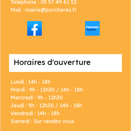
Téléphone : 05 57 49 61 52
Mail : mairie@porcheres.fr
Horaires d'ouverture
Lundi : 14h - 18h
Mardi : 9h - 12h30 / 14h - 18h
Mercredi : 9h - 12h30
Jeudi : 9h - 12h30 / 14h - 18h
Vendredi : 14h - 18h
Samedi : Sur rendez vous