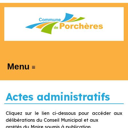
≡
Actes administratifs
Cliquez sur le lien ci-dessous pour accéder aux
délibérations du Conseil Municipal et aux
arrêtés du Maire soumis à publication.