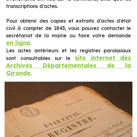
transcriptions d'actes.
Pour obtenir des copies et extraits d'actes d'état
civil à compter de 1843, vous pouvez contacter le
secrétariat de la mairie ou faire votre demande
en ligne
.
Les actes antérieurs et les registres paroissiaux
site internet des
sont consultables sur le
Archives Départementales de la
Gironde
.