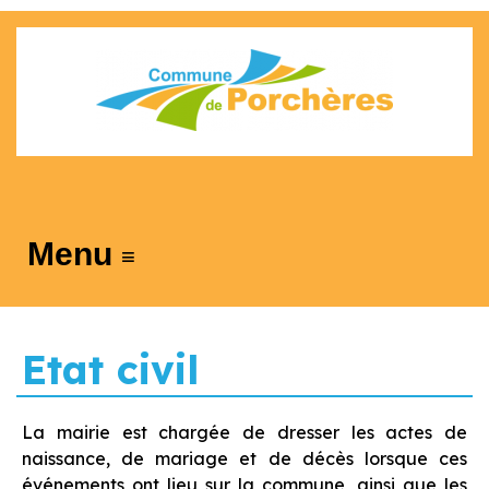
≡
Etat civil
La mairie est chargée de dresser les actes de
naissance, de mariage et de décès lorsque ces
événements ont lieu sur la commune, ainsi que les