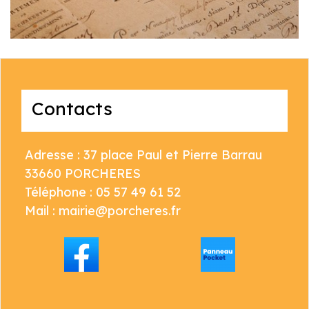
Contacts
Adresse : 37 place Paul et Pierre Barrau
33660 PORCHERES
Téléphone : 05 57 49 61 52
Mail : mairie@porcheres.fr